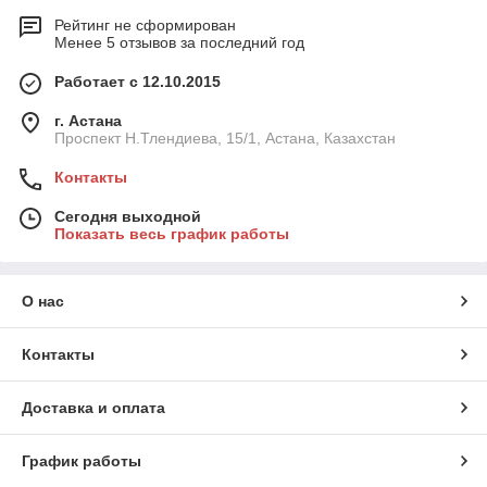
Рейтинг не сформирован
Менее 5 отзывов за последний год
Работает с 12.10.2015
г. Астана
Проспект Н.Тлендиева, 15/1, Астана, Казахстан
Контакты
Сегодня выходной
Показать весь график работы
О нас
Контакты
Доставка и оплата
График работы