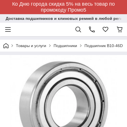
Ко Дню города скидка 5% на весь товар по
промокоду Промо5
Доставка подшипников и клиновых ремней в любой регион
Товары и услуги
Подшипники
Подшипник B10-46D