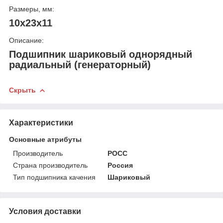
Размеры, мм:
10x23x11
Описание:
Подшипник шариковый однорядный
радиальный (генераторный)
Скрыть
Характеристики
Основные атрибуты
Производитель
РОСС
Страна производитель
Россия
Тип подшипника качения
Шариковый
Условия доставки