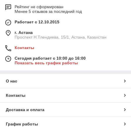
Рейтинг не сформирован
Менее 5 отзывов за последний год
Работает с 12.10.2015
г. Астана
Проспект Н.Тлендиева, 15/1, Астана, Казахстан
Контакты
Сегодня работает с 10:00 до 16:00
Показать весь график работы
О нас
Контакты
Доставка и оплата
График работы