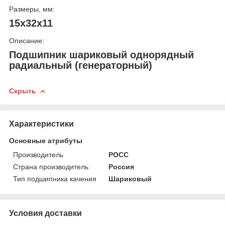
Размеры, мм:
15x32x11
Описание:
Подшипник шариковый однорядный
радиальный (генераторный)
Скрыть
Характеристики
Основные атрибуты
Производитель
РОСС
Страна производитель
Россия
Тип подшипника качения
Шариковый
Условия доставки