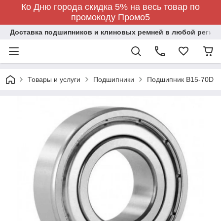
Ко Дню города скидка 5% на весь товар по
промокоду Промо5
Доставка подшипников и клиновых ремней в любой регион
Товары и услуги
Подшипники
Подшипник B15-70D