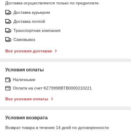
Доставка осуществляется только по предоплате.
Доставка курьером
Доставка почтой
Транспортная компания
Самовывоз
Все условия доставки
Условия оплаты
Наличными
Оплата на счет KZ79998BTB0000210221
Все условия оплаты
Условия возврата
Возврат товара в течение 14 дней по договоренности