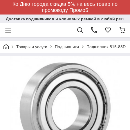
Ко Дню города скидка 5% на весь товар по
промокоду Промо5
Доставка подшипников и клиновых ремней в любой регион
Товары и услуги
Подшипники
Подшипник B15-83D