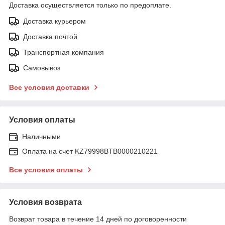
Доставка осуществляется только по предоплате.
Доставка курьером
Доставка почтой
Транспортная компания
Самовывоз
Все условия доставки
Условия оплаты
Наличными
Оплата на счет KZ79998BTB0000210221
Все условия оплаты
Условия возврата
Возврат товара в течение 14 дней по договоренности