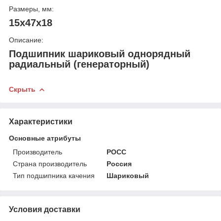
Размеры, мм:
15x47x18
Описание:
Подшипник шариковый однорядный
радиальный (генераторный)
Скрыть
Характеристики
Основные атрибуты
Производитель
РОСС
Страна производитель
Россия
Тип подшипника качения
Шариковый
Условия доставки