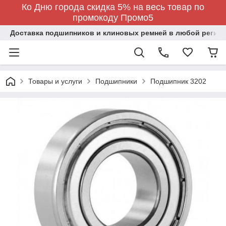
Ко Дню города скидка 5% на весь товар по
промокоду Промо5
Доставка подшипников и клиновых ремней в любой регион
Товары и услуги
Подшипники
Подшипник 3202