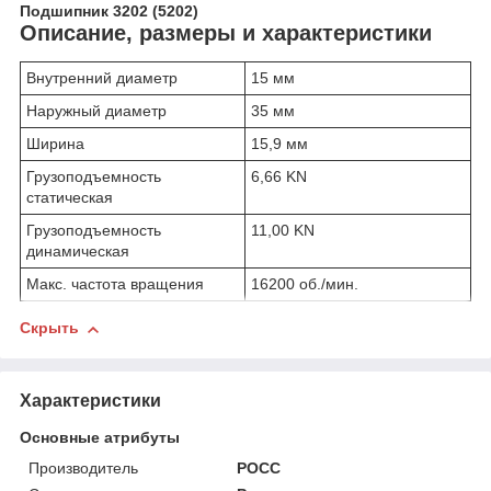
Подшипник 3202 (5202)
Описание, размеры и характеристики
Внутренний диаметр
15 мм
Наружный диаметр
35 мм
Ширина
15,9 мм
Грузоподъемность
6,66 KN
статическая
Грузоподъемность
11,00 KN
динамическая
Макс. частота вращения
16200 об./мин.
Скрыть
Характеристики
Основные атрибуты
Производитель
РОСС