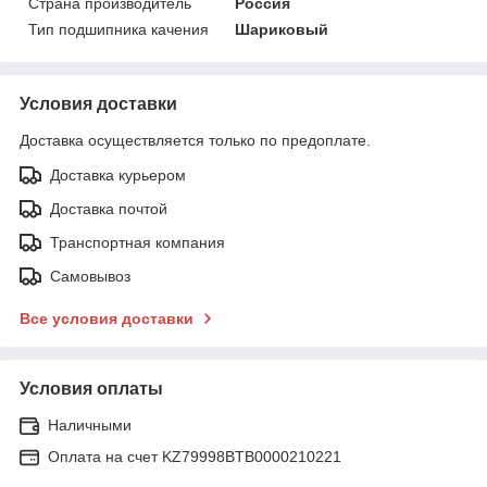
Страна производитель
Россия
Тип подшипника качения
Шариковый
Условия доставки
Доставка осуществляется только по предоплате.
Доставка курьером
Доставка почтой
Транспортная компания
Самовывоз
Все условия доставки
Условия оплаты
Наличными
Оплата на счет KZ79998BTB0000210221