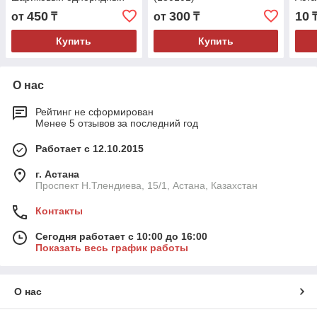
450
300
10
от
₸
от
₸
Купить
Купить
О нас
Рейтинг не сформирован
Менее 5 отзывов за последний год
Работает с 12.10.2015
г. Астана
Проспект Н.Тлендиева, 15/1, Астана, Казахстан
Контакты
Сегодня работает с 10:00 до 16:00
Показать весь график работы
О нас