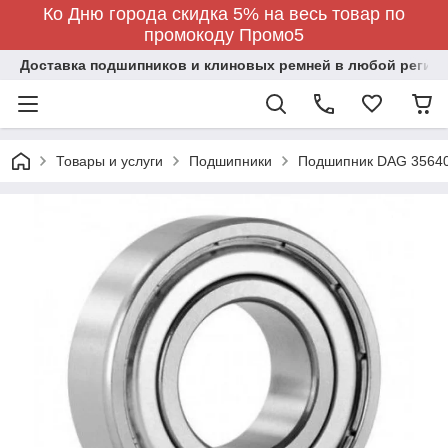
Ко Дню города скидка 5% на весь товар по
промокоду Промо5
Доставка подшипников и клиновых ремней в любой регион
Товары и услуги
Подшипники
Подшипник DAG 3564