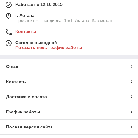
Работает с 12.10.2015
г. Астана
Проспект Н.Тлендиева, 15/1, Астана, Казахстан
Контакты
Сегодня выходной
Показать весь график работы
О нас
Контакты
Доставка и оплата
График работы
Полная версия сайта