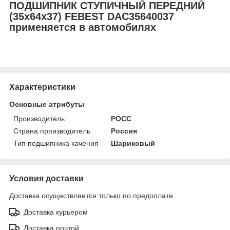
ПОДШИПНИК СТУПИЧНЫЙ ПЕРЕДНИЙ
(35x64x37) FEBEST DAC35640037
применяется в автомобилях
Характеристики
Основные атрибуты
Производитель
РОСС
Страна производитель
Россия
Тип подшипника качения
Шариковый
Условия доставки
Доставка осуществляется только по предоплате.
Доставка курьером
Доставка почтой