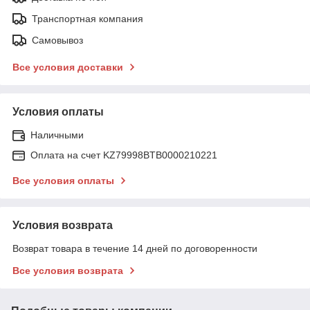
Транспортная компания
Самовывоз
Все условия доставки
Условия оплаты
Наличными
Оплата на счет KZ79998BTB0000210221
Все условия оплаты
Условия возврата
Возврат товара в течение 14 дней по договоренности
Все условия возврата