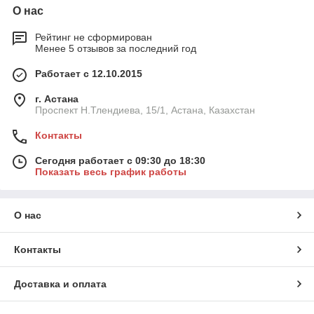
О нас
Рейтинг не сформирован
Менее 5 отзывов за последний год
Работает с 12.10.2015
г. Астана
Проспект Н.Тлендиева, 15/1, Астана, Казахстан
Контакты
Сегодня работает с 09:30 до 18:30
Показать весь график работы
О нас
Контакты
Доставка и оплата