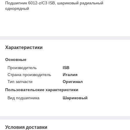
Подшипник 6012-z/C3 ISB, шариковый радиальный
однорядный
Характеристики
Основные
Производитель
ISB
Страна производитель
Италия
Тип запчасти
Оригинал
Пользовательские характеристики
Вид подшипника
Шариковый
Условия доставки