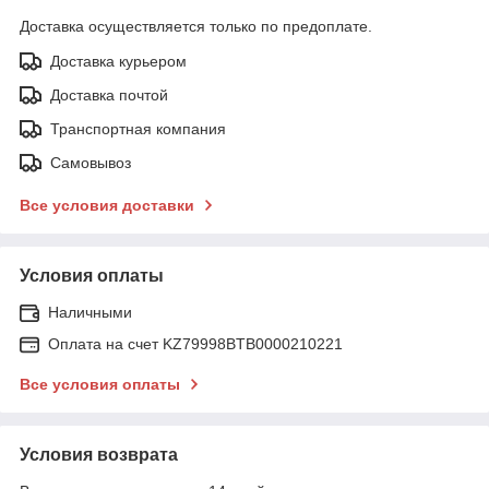
Доставка осуществляется только по предоплате.
Доставка курьером
Доставка почтой
Транспортная компания
Самовывоз
Все условия доставки
Условия оплаты
Наличными
Оплата на счет KZ79998BTB0000210221
Все условия оплаты
Условия возврата