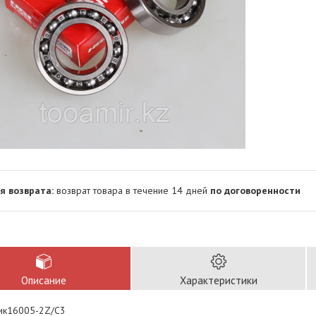
возврат товара в течение 14 дней
по договоренности
Описание
Характеристики
ик16005-2Z/C3