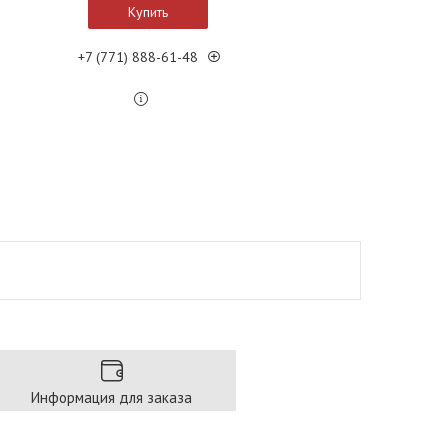
Купить
+7 (771) 888-61-48
Информация для заказа