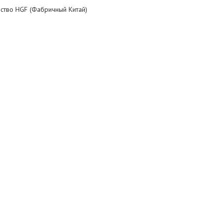
ство HGF (Фабричный Китай)