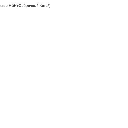
ство HGF (Фабричный Китай)