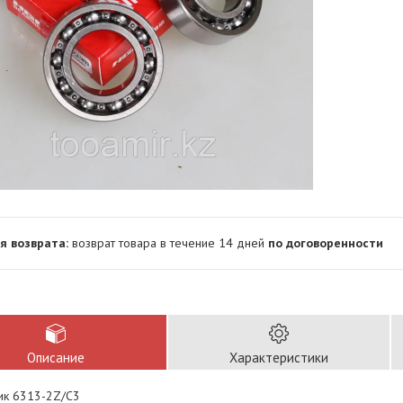
возврат товара в течение 14 дней
по договоренности
Описание
Характеристики
к 6313-2Z/C3