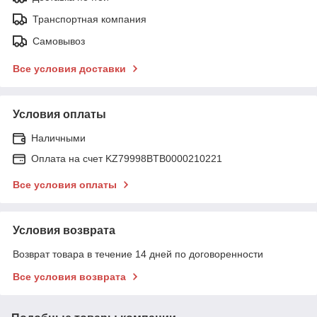
Транспортная компания
Самовывоз
Все условия доставки
Условия оплаты
Наличными
Оплата на счет KZ79998BTB0000210221
Все условия оплаты
Условия возврата
Возврат товара в течение 14 дней по договоренности
Все условия возврата