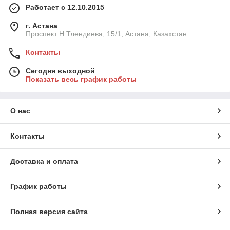
Работает с 12.10.2015
г. Астана
Проспект Н.Тлендиева, 15/1, Астана, Казахстан
Контакты
Сегодня выходной
Показать весь график работы
О нас
Контакты
Доставка и оплата
График работы
Полная версия сайта