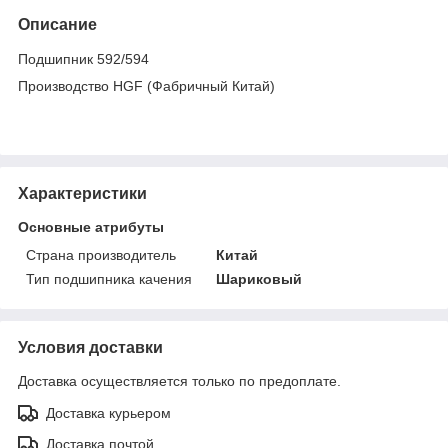
Описание
Подшипник 592/594
Производство HGF (Фабричный Китай)
Характеристики
Основные атрибуты
Страна производитель
Китай
Тип подшипника качения
Шариковый
Условия доставки
Доставка осуществляется только по предоплате.
Доставка курьером
Доставка почтой