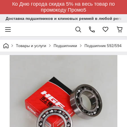
Ко Дню города скидка 5% на весь товар по
промокоду Промо5
Доставка подшипников и клиновых ремней в любой регион
Товары и услуги
Подшипники
Подшипник 592/594