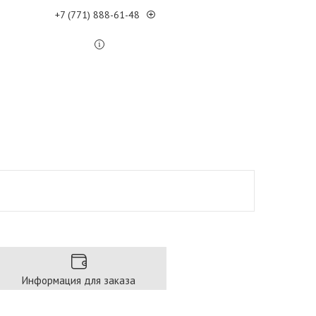
+7 (771) 888-61-48
Информация для заказа