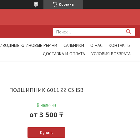
Корзина
ИВОДНЫЕ КЛИНОВЫЕ РЕМНИ
САЛЬНИКИ
О НАС
КОНТАКТЫ
ДОСТАВКА И ОПЛАТА
УСЛОВИЯ ВОЗВРАТА
ПОДШИПНИК 6011.ZZ C3 ISB
В наличии
от
3 500 ₸
Купить