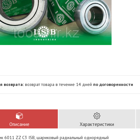
возврат товара в течение 14 дней
по договоренности
Описание
Характеристики
к 6011 ZZ C3 ISB, шариковый радиальный однорядный