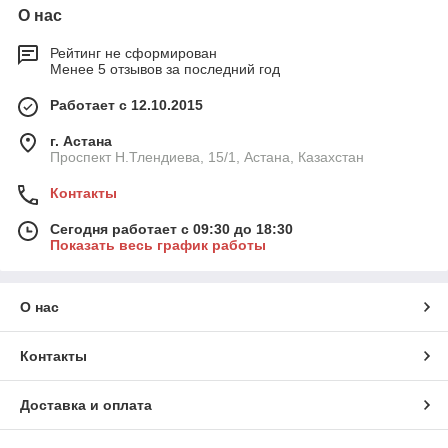
О нас
Рейтинг не сформирован
Менее 5 отзывов за последний год
Работает с 12.10.2015
г. Астана
Проспект Н.Тлендиева, 15/1, Астана, Казахстан
Контакты
Сегодня работает с 09:30 до 18:30
Показать весь график работы
О нас
Контакты
Доставка и оплата