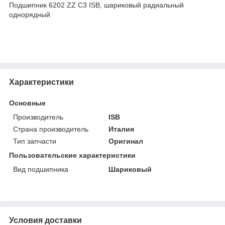
Подшипник 6202 ZZ C3 ISB, шариковый радиальный
однорядный
Характеристики
Основные
Производитель
ISB
Страна производитель
Италия
Тип запчасти
Оригинал
Пользовательские характеристики
Вид подшипника
Шариковый
Условия доставки