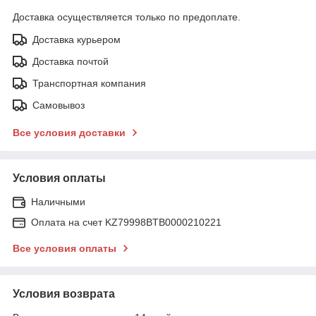
Доставка осуществляется только по предоплате.
Доставка курьером
Доставка почтой
Транспортная компания
Самовывоз
Все условия доставки
Условия оплаты
Наличными
Оплата на счет KZ79998BTB0000210221
Все условия оплаты
Условия возврата