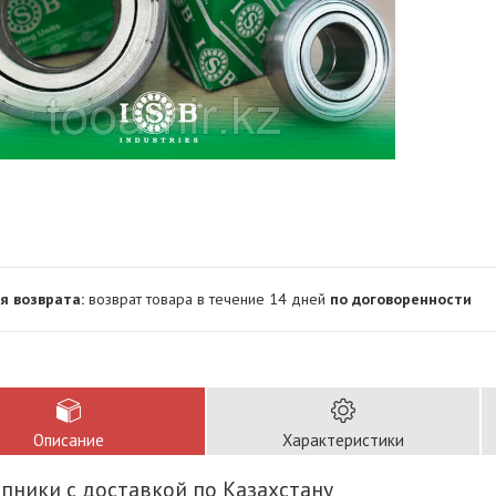
возврат товара в течение 14 дней
по договоренности
Описание
Характеристики
ники с доставкой по Казахстану