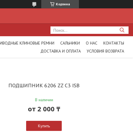
Корзина
ИВОДНЫЕ КЛИНОВЫЕ РЕМНИ
САЛЬНИКИ
О НАС
КОНТАКТЫ
ДОСТАВКА И ОПЛАТА
УСЛОВИЯ ВОЗВРАТА
ПОДШИПНИК 6206 ZZ C3 ISB
В наличии
от
2 000 ₸
Купить