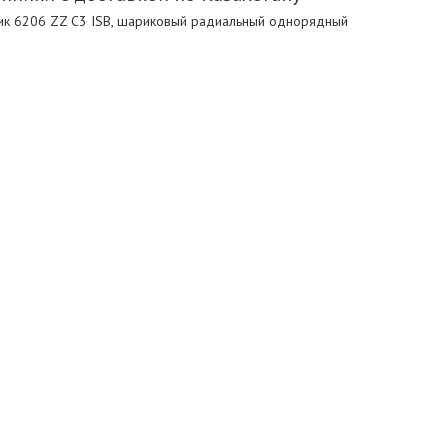
к 6206 ZZ C3 ISB, шариковый радиальный однорядный