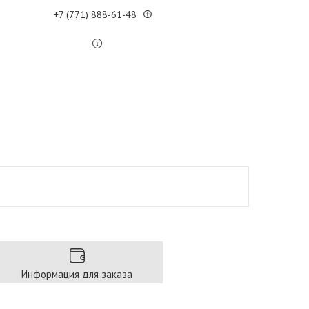
+7 (771) 888-61-48
Информация для заказа