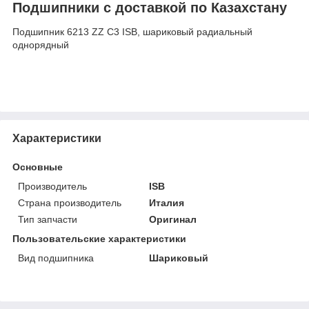
Подшипники с доставкой по Казахстану
Подшипник 6213 ZZ C3 ISB, шариковый радиальный
однорядный
Характеристики
Основные
Производитель
ISB
Страна производитель
Италия
Тип запчасти
Оригинал
Пользовательские характеристики
Вид подшипника
Шариковый