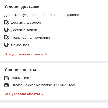
Условия доставки
Доставка осуществляется только по предоплате.
Доставка курьером
Доставка почтой
Транспортная компания
Самовывоз
Все условия доставки
Условия оплаты
Наличными
Оплата на счет KZ79998BTB0000210221
Все условия оплаты