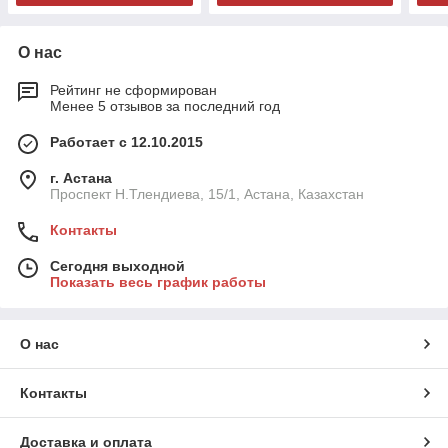
О нас
Рейтинг не сформирован
Менее 5 отзывов за последний год
Работает с 12.10.2015
г. Астана
Проспект Н.Тлендиева, 15/1, Астана, Казахстан
Контакты
Сегодня выходной
Показать весь график работы
О нас
Контакты
Доставка и оплата