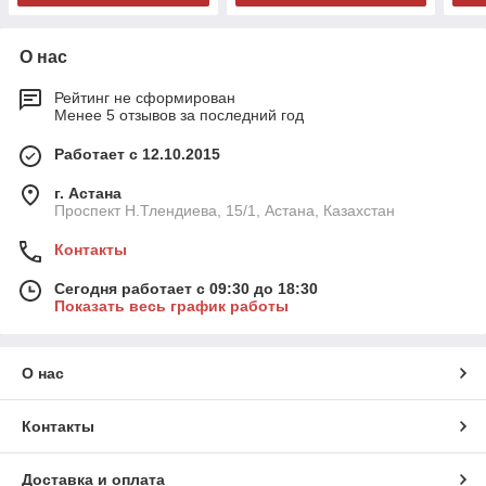
О нас
Рейтинг не сформирован
Менее 5 отзывов за последний год
Работает с 12.10.2015
г. Астана
Проспект Н.Тлендиева, 15/1, Астана, Казахстан
Контакты
Сегодня работает с 09:30 до 18:30
Показать весь график работы
О нас
Контакты
Доставка и оплата