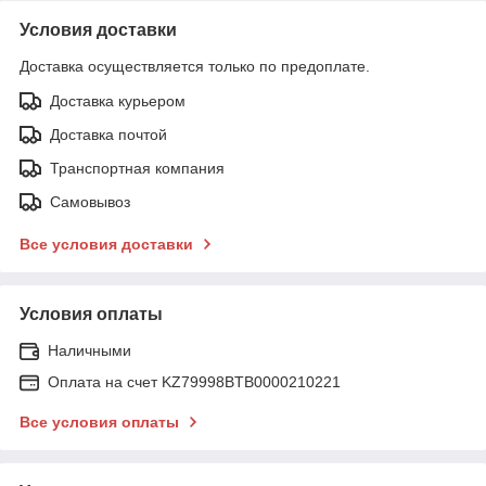
Условия доставки
Доставка осуществляется только по предоплате.
Доставка курьером
Доставка почтой
Транспортная компания
Самовывоз
Все условия доставки
Условия оплаты
Наличными
Оплата на счет KZ79998BTB0000210221
Все условия оплаты