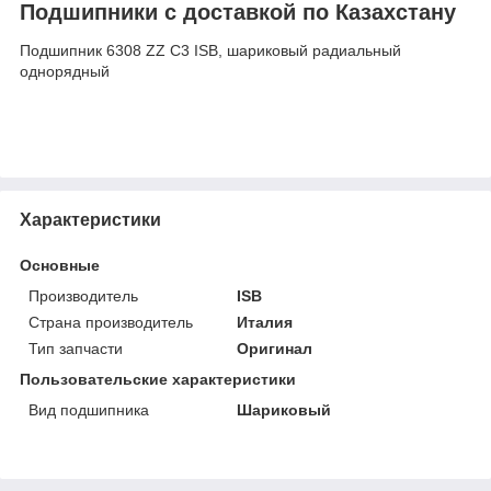
Подшипники с доставкой по Казахстану
Подшипник 6308 ZZ C3 ISB, шариковый радиальный
однорядный
Характеристики
Основные
Производитель
ISB
Страна производитель
Италия
Тип запчасти
Оригинал
Пользовательские характеристики
Вид подшипника
Шариковый