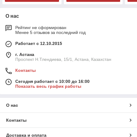
О нас
Рейтинг не сформирован
Менее 5 отзывов за последний год
Работает с 12.10.2015
г. Астана
Проспект Н.Тлендиева, 15/1, Астана, Казахстан
Контакты
Сегодня работает с 10:00 до 16:00
Показать весь график работы
О нас
Контакты
Доставка и оплата