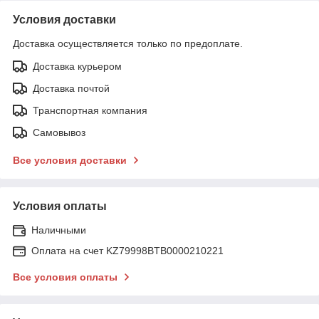
Условия доставки
Доставка осуществляется только по предоплате.
Доставка курьером
Доставка почтой
Транспортная компания
Самовывоз
Все условия доставки
Условия оплаты
Наличными
Оплата на счет KZ79998BTB0000210221
Все условия оплаты