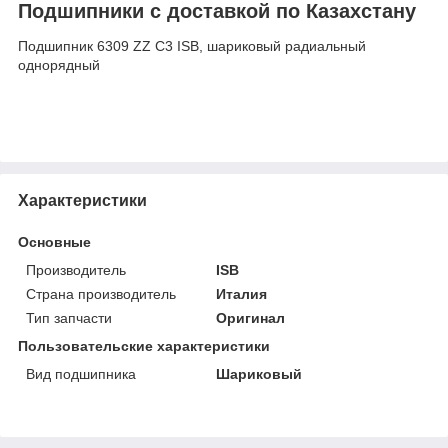
Подшипники с доставкой по Казахстану
Подшипник 6309 ZZ C3 ISB, шариковый радиальный
однорядный
Характеристики
Основные
Производитель
ISB
Страна производитель
Италия
Тип запчасти
Оригинал
Пользовательские характеристики
Вид подшипника
Шариковый