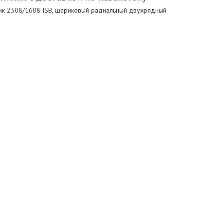
к 2308/1608 ISB, шариковый радиальный двухрядный