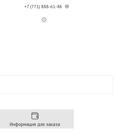
+7 (771) 888-61-48
Информация для заказа