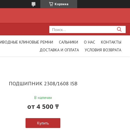
Корзина
ИВОДНЫЕ КЛИНОВЫЕ РЕМНИ
САЛЬНИКИ
О НАС
КОНТАКТЫ
ДОСТАВКА И ОПЛАТА
УСЛОВИЯ ВОЗВРАТА
ПОДШИПНИК 2308/1608 ISB
В наличии
от
4 500 ₸
Купить