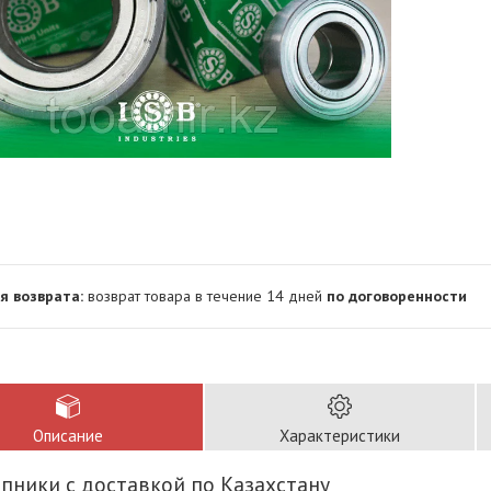
возврат товара в течение 14 дней
по договоренности
Описание
Характеристики
ники с доставкой по Казахстану