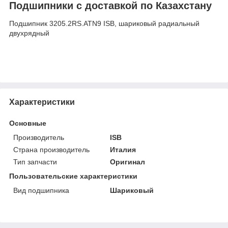
Подшипники с доставкой по Казахстану
Подшипник 3205.2RS.ATN9 ISB, шариковый радиальный
двухрядный
Характеристики
Основные
Производитель
ISB
Страна производитель
Италия
Тип запчасти
Оригинал
Пользовательские характеристики
Вид подшипника
Шариковый