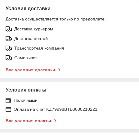
Условия доставки
Доставка осуществляется только по предоплате.
Доставка курьером
Доставка почтой
Транспортная компания
Самовывоз
Все условия доставки
Условия оплаты
Наличными
Оплата на счет KZ79998BTB0000210221
Все условия оплаты