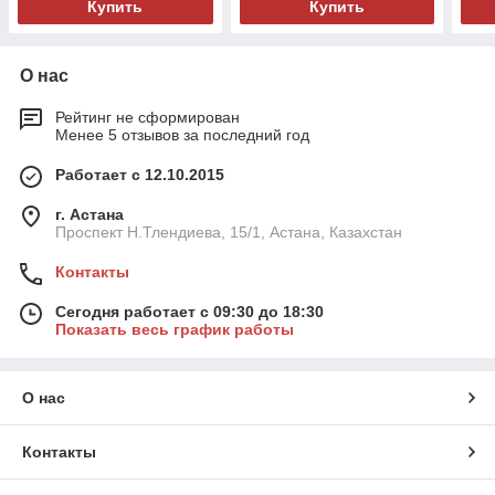
Купить
Купить
О нас
Рейтинг не сформирован
Менее 5 отзывов за последний год
Работает с 12.10.2015
г. Астана
Проспект Н.Тлендиева, 15/1, Астана, Казахстан
Контакты
Сегодня работает с 09:30 до 18:30
Показать весь график работы
О нас
Контакты