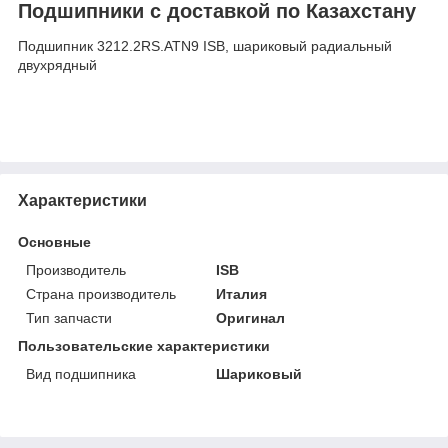
Подшипники с доставкой по Казахстану
Подшипник 3212.2RS.ATN9 ISB, шариковый радиальный
двухрядный
Характеристики
Основные
Производитель
ISB
Страна производитель
Италия
Тип запчасти
Оригинал
Пользовательские характеристики
Вид подшипника
Шариковый