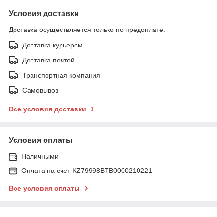
Условия доставки
Доставка осуществляется только по предоплате.
Доставка курьером
Доставка почтой
Транспортная компания
Самовывоз
Все условия доставки
Условия оплаты
Наличными
Оплата на счет KZ79998BTB0000210221
Все условия оплаты