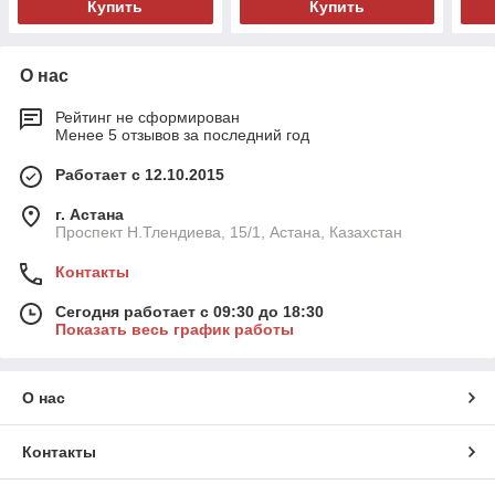
Купить
Купить
О нас
Рейтинг не сформирован
Менее 5 отзывов за последний год
Работает с 12.10.2015
г. Астана
Проспект Н.Тлендиева, 15/1, Астана, Казахстан
Контакты
Сегодня работает с 09:30 до 18:30
Показать весь график работы
О нас
Контакты