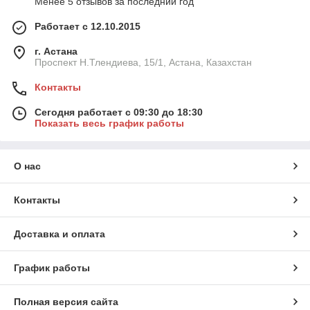
Менее 5 отзывов за последний год
Работает с 12.10.2015
г. Астана
Проспект Н.Тлендиева, 15/1, Астана, Казахстан
Контакты
Сегодня работает с 09:30 до 18:30
Показать весь график работы
О нас
Контакты
Доставка и оплата
График работы
Полная версия сайта