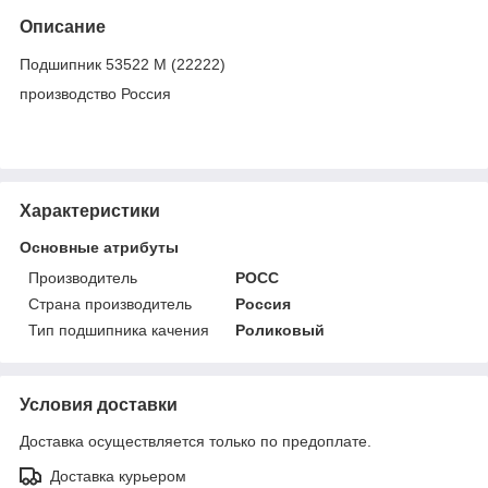
Описание
Подшипник 53522 М (22222)
производство Россия
Характеристики
Основные атрибуты
Производитель
РОСС
Страна производитель
Россия
Тип подшипника качения
Роликовый
Условия доставки
Доставка осуществляется только по предоплате.
Доставка курьером