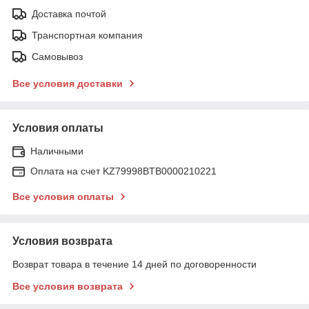
Доставка почтой
Транспортная компания
Самовывоз
Все условия доставки
Условия оплаты
Наличными
Оплата на счет KZ79998BTB0000210221
Все условия оплаты
Условия возврата
Возврат товара в течение 14 дней по договоренности
Все условия возврата