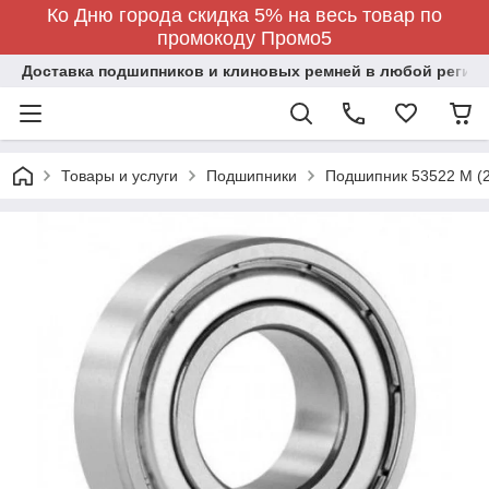
Ко Дню города скидка 5% на весь товар по
промокоду Промо5
Доставка подшипников и клиновых ремней в любой регион
Товары и услуги
Подшипники
Подшипник 53522 М (