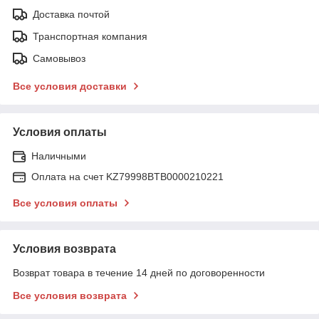
Доставка почтой
Транспортная компания
Самовывоз
Все условия доставки
Условия оплаты
Наличными
Оплата на счет KZ79998BTB0000210221
Все условия оплаты
Условия возврата
Возврат товара в течение 14 дней по договоренности
Все условия возврата