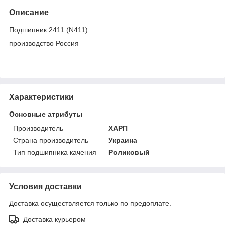
Описание
Подшипник 2411 (N411)
производство Россия
Характеристики
Основные атрибуты
Производитель
ХАРП
Страна производитель
Украина
Тип подшипника качения
Роликовый
Условия доставки
Доставка осуществляется только по предоплате.
Доставка курьером