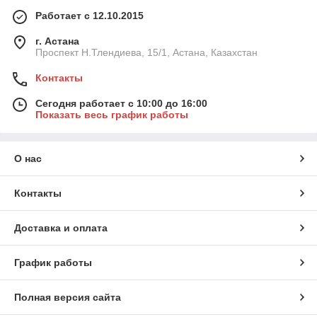
Работает с 12.10.2015
г. Астана
Проспект Н.Тлендиева, 15/1, Астана, Казахстан
Контакты
Сегодня работает с 10:00 до 16:00
Показать весь график работы
О нас
Контакты
Доставка и оплата
График работы
Полная версия сайта