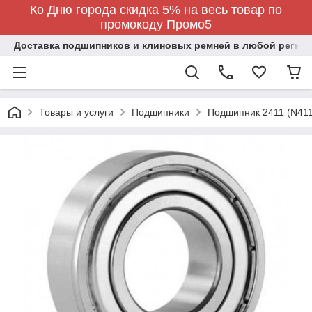
Ко Дню города скидка 5% на весь товар по
промокоду Промо5
Доставка подшипников и клиновых ремней в любой регион
Товары и услуги
Подшипники
Подшипник 2411 (N411