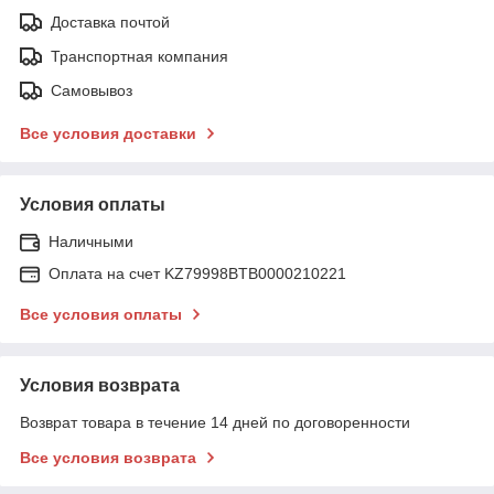
Доставка почтой
Транспортная компания
Самовывоз
Все условия доставки
Условия оплаты
Наличными
Оплата на счет KZ79998BTB0000210221
Все условия оплаты
Условия возврата
Возврат товара в течение 14 дней по договоренности
Все условия возврата