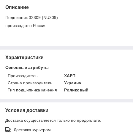
Описание
Подшипник 32309 (NU309)
производство Россия
Характеристики
Основные атрибуты
Производитель
ХАРП
Страна производитель
Украина
Тип подшипника качения
Роликовый
Условия доставки
Доставка осуществляется только по предоплате.
Доставка курьером