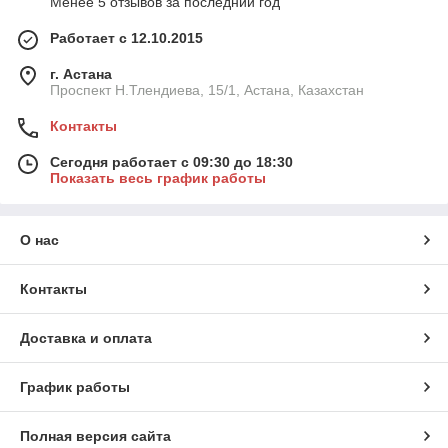
Менее 5 отзывов за последний год
Работает с 12.10.2015
г. Астана
Проспект Н.Тлендиева, 15/1, Астана, Казахстан
Контакты
Сегодня работает с 09:30 до 18:30
Показать весь график работы
О нас
Контакты
Доставка и оплата
График работы
Полная версия сайта