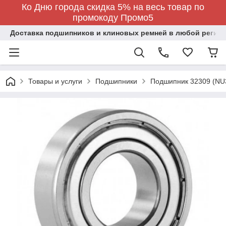
Ко Дню города скидка 5% на весь товар по
промокоду Промо5
Доставка подшипников и клиновых ремней в любой регион
Товары и услуги
Подшипники
Подшипник 32309 (NU