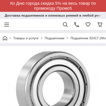
Ко Дню города скидка 5% на весь товар по
промокоду Промо5
Доставка подшипников и клиновых ремней в любой регион
Товары и услуги
Подшипники
Подшипник 32417 (NU