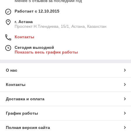
Менее 5 отзывов за последний год
Работает с 12.10.2015
г. Астана
Проспект Н.Тлендиева, 15/1, Астана, Казахстан
Контакты
Сегодня выходной
Показать весь график работы
О нас
Контакты
Доставка и оплата
График работы
Полная версия сайта