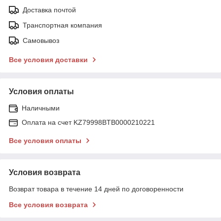
Доставка почтой
Транспортная компания
Самовывоз
Все условия доставки
Условия оплаты
Наличными
Оплата на счет KZ79998BTB0000210221
Все условия оплаты
Условия возврата
Возврат товара в течение 14 дней по договоренности
Все условия возврата