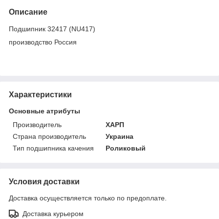
Описание
Подшипник 32417 (NU417)
производство Россия
Характеристики
Основные атрибуты
Производитель
ХАРП
Страна производитель
Украина
Тип подшипника качения
Роликовый
Условия доставки
Доставка осуществляется только по предоплате.
Доставка курьером