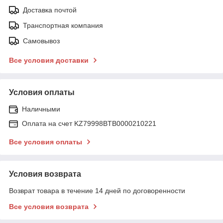
Доставка почтой
Транспортная компания
Самовывоз
Все условия доставки
Условия оплаты
Наличными
Оплата на счет KZ79998BTB0000210221
Все условия оплаты
Условия возврата
Возврат товара в течение 14 дней по договоренности
Все условия возврата