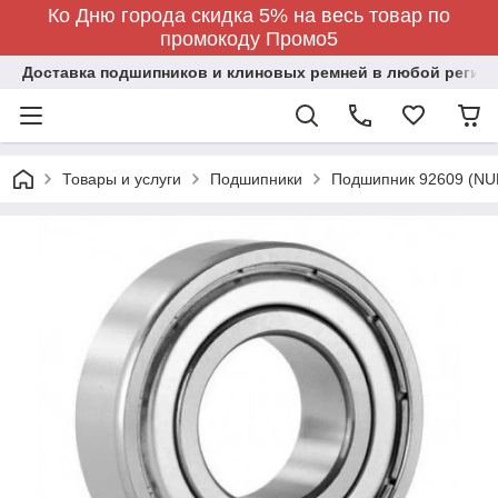
Ко Дню города скидка 5% на весь товар по
промокоду Промо5
Доставка подшипников и клиновых ремней в любой регион
Товары и услуги
Подшипники
Подшипник 92609 (NU