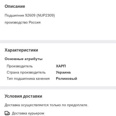
Описание
Подшипник 92609 (NUP2309)
производство Россия
Характеристики
Основные атрибуты
Производитель
ХАРП
Страна производитель
Украина
Тип подшипника качения
Роликовый
Условия доставки
Доставка осуществляется только по предоплате.
Доставка курьером