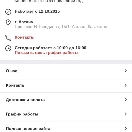
Менее 5 отзывов за последний год
Работает с 12.10.2015
г. Астана
Проспект Н.Тлендиева, 15/1, Астана, Казахстан
Контакты
Сегодня работает с 10:00 до 16:00
Показать весь график работы
О нас
Контакты
Доставка и оплата
График работы
Полная версия сайта