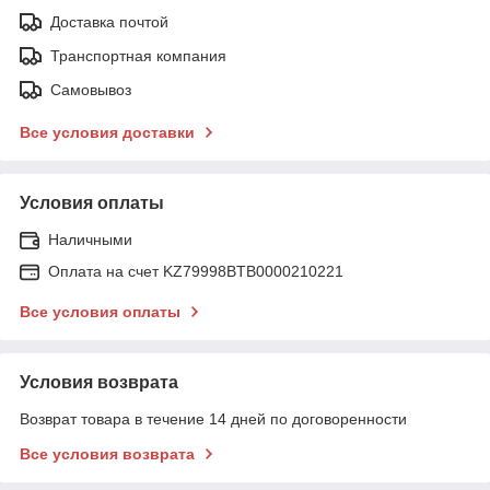
Доставка почтой
Транспортная компания
Самовывоз
Все условия доставки
Условия оплаты
Наличными
Оплата на счет KZ79998BTB0000210221
Все условия оплаты
Условия возврата
Возврат товара в течение 14 дней по договоренности
Все условия возврата