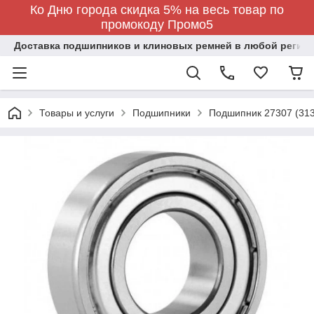
Ко Дню города скидка 5% на весь товар по
промокоду Промо5
Доставка подшипников и клиновых ремней в любой регион
Товары и услуги
Подшипники
Подшипник 27307 (31