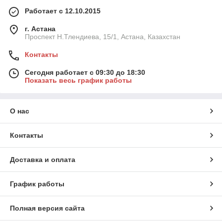
Работает с 12.10.2015
г. Астана
Проспект Н.Тлендиева, 15/1, Астана, Казахстан
Контакты
Сегодня работает с 09:30 до 18:30
Показать весь график работы
О нас
Контакты
Доставка и оплата
График работы
Полная версия сайта