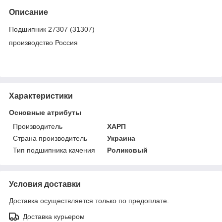
Описание
Подшипник 27307 (31307)
производство Россия
Характеристики
Основные атрибуты
Производитель
ХАРП
Страна производитель
Украина
Тип подшипника качения
Роликовый
Условия доставки
Доставка осуществляется только по предоплате.
Доставка курьером