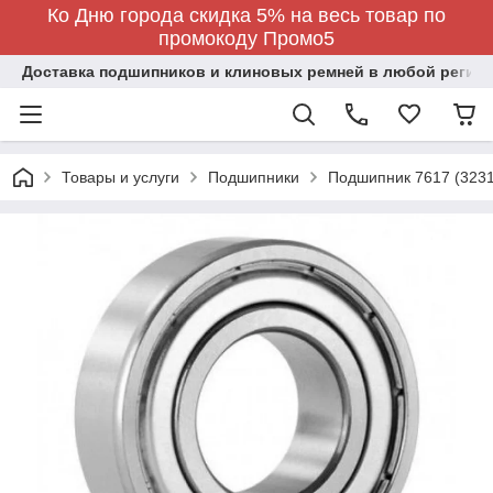
Ко Дню города скидка 5% на весь товар по
промокоду Промо5
Доставка подшипников и клиновых ремней в любой регион
Товары и услуги
Подшипники
Подшипник 7617 (3231