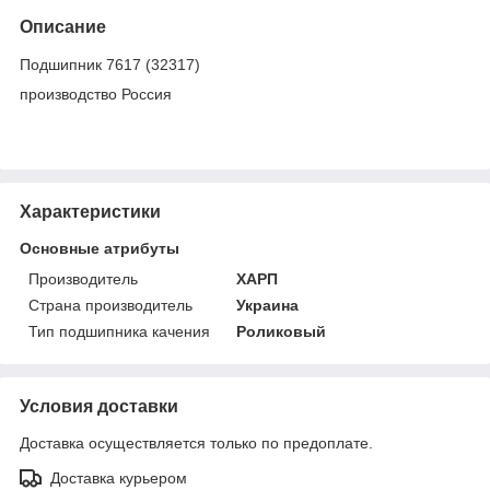
Описание
Подшипник 7617 (32317)
производство Россия
Характеристики
Основные атрибуты
Производитель
ХАРП
Страна производитель
Украина
Тип подшипника качения
Роликовый
Условия доставки
Доставка осуществляется только по предоплате.
Доставка курьером