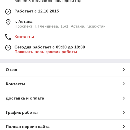
Менее 5 отзывов за последний год
Работает с 12.10.2015
г. Астана
Проспект Н.Тлендиева, 15/1, Астана, Казахстан
Контакты
Сегодня работает с 09:30 до 18:30
Показать весь график работы
О нас
Контакты
Доставка и оплата
График работы
Полная версия сайта