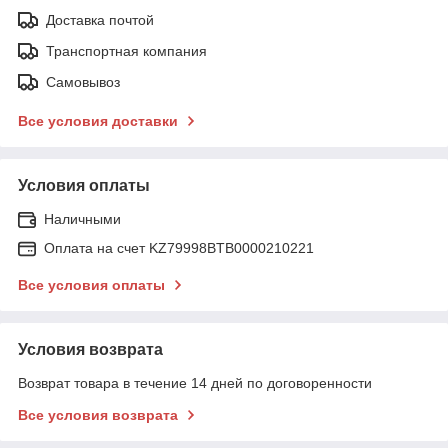
Доставка почтой
Транспортная компания
Самовывоз
Все условия доставки
Условия оплаты
Наличными
Оплата на счет KZ79998BTB0000210221
Все условия оплаты
Условия возврата
Возврат товара в течение 14 дней по договоренности
Все условия возврата