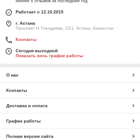
Менее 5 отзывов за последний год
Работает с 12.10.2015
г. Астана
Проспект Н.Тлендиева, 15/1, Астана, Казахстан
Контакты
Сегодня выходной
Показать весь график работы
О нас
Контакты
Доставка и оплата
График работы
Полная версия сайта