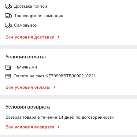
Доставка почтой
Транспортная компания
Самовывоз
Все условия доставки
Условия оплаты
Наличными
Оплата на счет KZ79998BTB0000210221
Все условия оплаты
Условия возврата
Возврат товара в течение 14 дней по договоренности
Все условия возврата