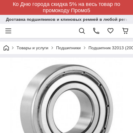
Ко Дню города скидка 5% на весь товар по
промокоду Промо5
Доставка подшипников и клиновых ремней в любой регион
Товары и услуги
Подшипники
Подшипник 32013 (20