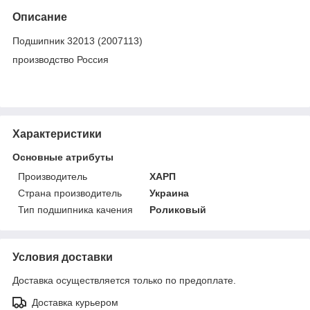
Описание
Подшипник 32013 (2007113)
производство Россия
Характеристики
Основные атрибуты
Производитель
ХАРП
Страна производитель
Украина
Тип подшипника качения
Роликовый
Условия доставки
Доставка осуществляется только по предоплате.
Доставка курьером