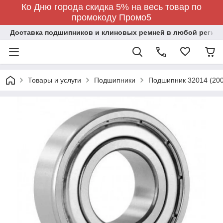
Ко Дню города скидка 5% на весь товар по
промокоду Промо5
Доставка подшипников и клиновых ремней в любой регион
Товары и услуги
Подшипники
Подшипник 32014 (20