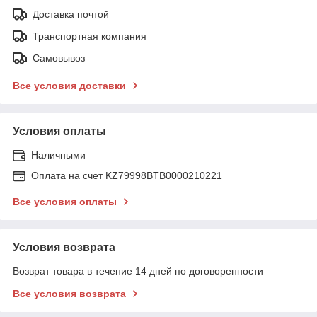
Доставка почтой
Транспортная компания
Самовывоз
Все условия доставки
Условия оплаты
Наличными
Оплата на счет KZ79998BTB0000210221
Все условия оплаты
Условия возврата
Возврат товара в течение 14 дней по договоренности
Все условия возврата