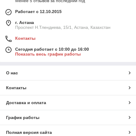
Менее 5 отзывов за последний год
Работает с 12.10.2015
г. Астана
Проспект Н.Тлендиева, 15/1, Астана, Казахстан
Контакты
Сегодня работает с 10:00 до 16:00
Показать весь график работы
О нас
Контакты
Доставка и оплата
График работы
Полная версия сайта