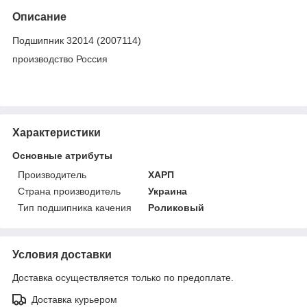
Описание
Подшипник 32014 (2007114)
производство Россия
Характеристики
Основные атрибуты
Производитель
ХАРП
Страна производитель
Украина
Тип подшипника качения
Роликовый
Условия доставки
Доставка осуществляется только по предоплате.
Доставка курьером