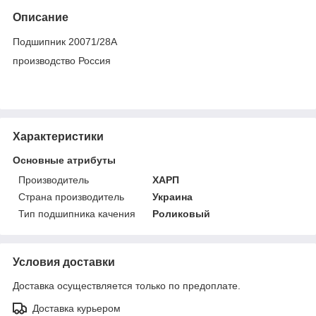
Описание
Подшипник 20071/28A
производство Россия
Характеристики
Основные атрибуты
Производитель
ХАРП
Страна производитель
Украина
Тип подшипника качения
Роликовый
Условия доставки
Доставка осуществляется только по предоплате.
Доставка курьером