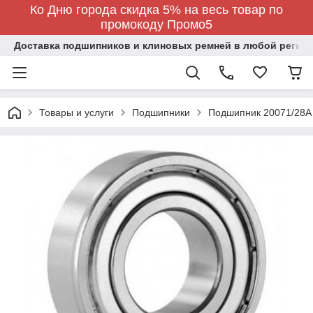
Ко Дню города скидка 5% на весь товар по
промокоду Промо5
Доставка подшипников и клиновых ремней в любой регион
Товары и услуги
Подшипники
Подшипник 20071/28A