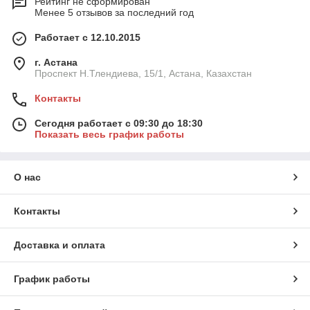
Рейтинг не сформирован
Менее 5 отзывов за последний год
Работает с 12.10.2015
г. Астана
Проспект Н.Тлендиева, 15/1, Астана, Казахстан
Контакты
Сегодня работает с 09:30 до 18:30
Показать весь график работы
О нас
Контакты
Доставка и оплата
График работы