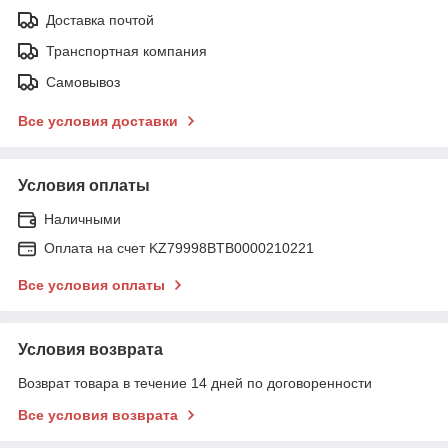
Доставка почтой
Транспортная компания
Самовывоз
Все условия доставки
Условия оплаты
Наличными
Оплата на счет KZ79998BTB0000210221
Все условия оплаты
Условия возврата
Возврат товара в течение 14 дней по договоренности
Все условия возврата