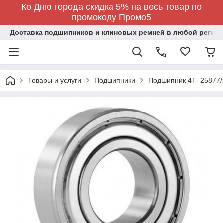
Ко Дню города скидка 5% на весь товар по
промокоду Промо5
Доставка подшипников и клиновых ремней в любой регион
Товары и услуги
Подшипники
Подшипник 4T- 25877/