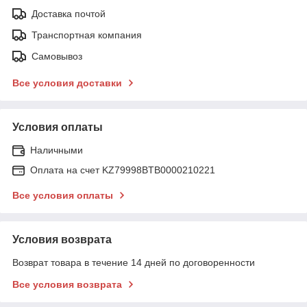
Доставка почтой
Транспортная компания
Самовывоз
Все условия доставки
Условия оплаты
Наличными
Оплата на счет KZ79998BTB0000210221
Все условия оплаты
Условия возврата
Возврат товара в течение 14 дней по договоренности
Все условия возврата