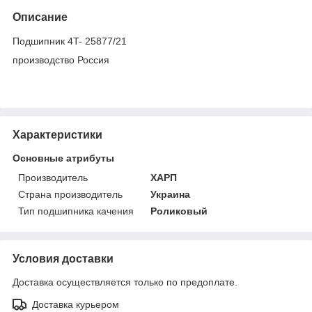
Описание
Подшипник 4T- 25877/21
производство Россия
Характеристики
Основные атрибуты
Производитель
ХАРП
Страна производитель
Украина
Тип подшипника качения
Роликовый
Условия доставки
Доставка осуществляется только по предоплате.
Доставка курьером