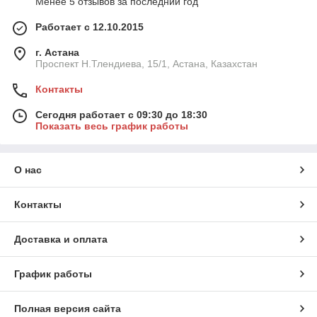
Менее 5 отзывов за последний год
Работает с 12.10.2015
г. Астана
Проспект Н.Тлендиева, 15/1, Астана, Казахстан
Контакты
Сегодня работает с 09:30 до 18:30
Показать весь график работы
О нас
Контакты
Доставка и оплата
График работы
Полная версия сайта