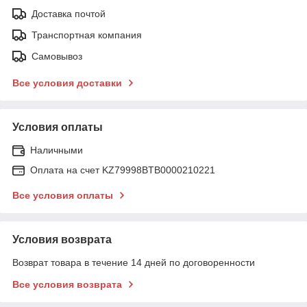
Доставка почтой
Транспортная компания
Самовывоз
Все условия доставки
Условия оплаты
Наличными
Оплата на счет KZ79998BTB0000210221
Все условия оплаты
Условия возврата
Возврат товара в течение 14 дней по договоренности
Все условия возврата