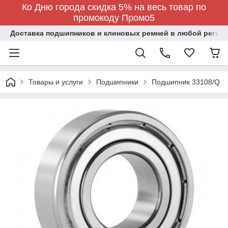
Ко Дню города скидка 5% на весь товар по
промокоду Промо5
Доставка подшипников и клиновых ремней в любой регион
Товары и услуги
Подшипники
Подшипник 33108/Q