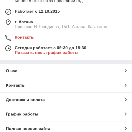
Менее 5 отзывов за последний год
Работает с 12.10.2015
г. Астана
Проспект Н.Тлендиева, 15/1, Астана, Казахстан
Контакты
Сегодня работает с 09:30 до 18:30
Показать весь график работы
О нас
Контакты
Доставка и оплата
График работы
Полная версия сайта