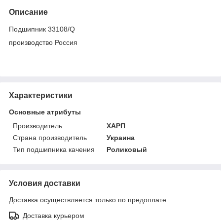
Описание
Подшипник 33108/Q
производство Россия
Характеристики
Основные атрибуты
Производитель
ХАРП
Страна производитель
Украина
Тип подшипника качения
Роликовый
Условия доставки
Доставка осуществляется только по предоплате.
Доставка курьером