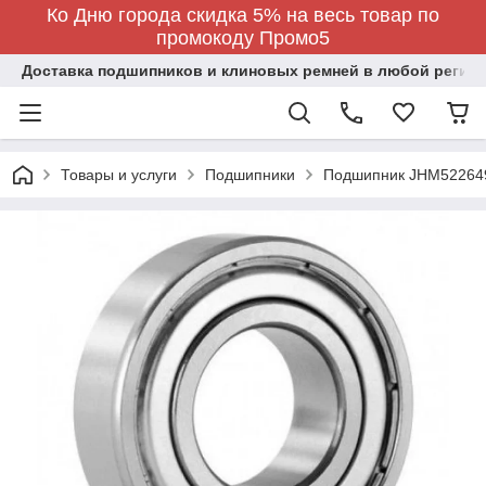
Ко Дню города скидка 5% на весь товар по
промокоду Промо5
Доставка подшипников и клиновых ремней в любой регион
Товары и услуги
Подшипники
Подшипник JHM52264