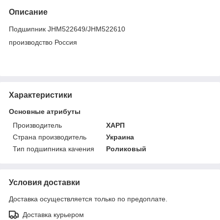
Описание
Подшипник JHM522649/JHM522610
производство Россия
Характеристики
Основные атрибуты
Производитель
ХАРП
Страна производитель
Украина
Тип подшипника качения
Роликовый
Условия доставки
Доставка осуществляется только по предоплате.
Доставка курьером