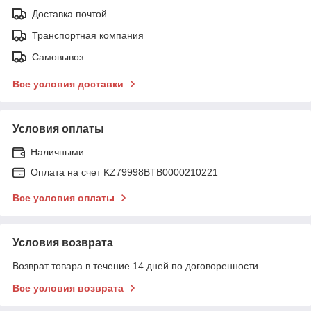
Доставка почтой
Транспортная компания
Самовывоз
Все условия доставки
Условия оплаты
Наличными
Оплата на счет KZ79998BTB0000210221
Все условия оплаты
Условия возврата
Возврат товара в течение 14 дней по договоренности
Все условия возврата