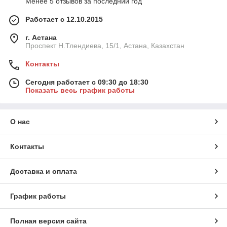
Менее 5 отзывов за последний год
Работает с 12.10.2015
г. Астана
Проспект Н.Тлендиева, 15/1, Астана, Казахстан
Контакты
Сегодня работает с 09:30 до 18:30
Показать весь график работы
О нас
Контакты
Доставка и оплата
График работы
Полная версия сайта