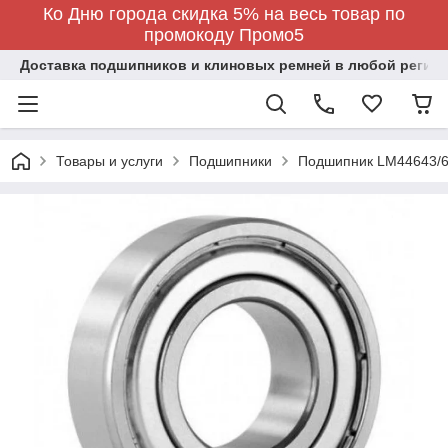
Ко Дню города скидка 5% на весь товар по
промокоду Промо5
Доставка подшипников и клиновых ремней в любой регион
Товары и услуги
Подшипники
Подшипник LM44643/