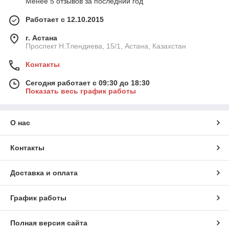
Менее 5 отзывов за последний год
Работает с 12.10.2015
г. Астана
Проспект Н.Тлендиева, 15/1, Астана, Казахстан
Контакты
Сегодня работает с 09:30 до 18:30
Показать весь график работы
О нас
Контакты
Доставка и оплата
График работы
Полная версия сайта