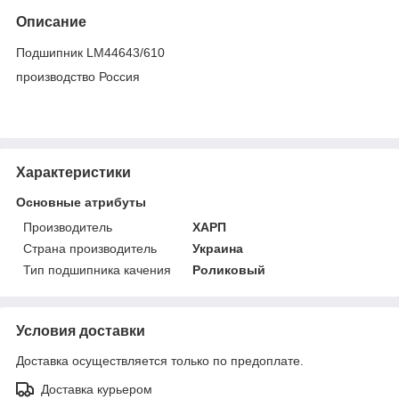
Описание
Подшипник LM44643/610
производство Россия
Характеристики
Основные атрибуты
Производитель
ХАРП
Страна производитель
Украина
Тип подшипника качения
Роликовый
Условия доставки
Доставка осуществляется только по предоплате.
Доставка курьером