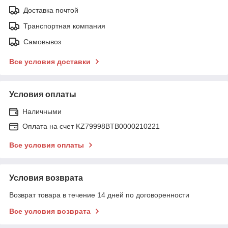
Доставка почтой
Транспортная компания
Самовывоз
Все условия доставки
Условия оплаты
Наличными
Оплата на счет KZ79998BTB0000210221
Все условия оплаты
Условия возврата
Возврат товара в течение 14 дней по договоренности
Все условия возврата