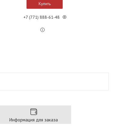
Купить
+7 (771) 888-61-48
Информация для заказа