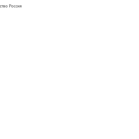
ство Россия