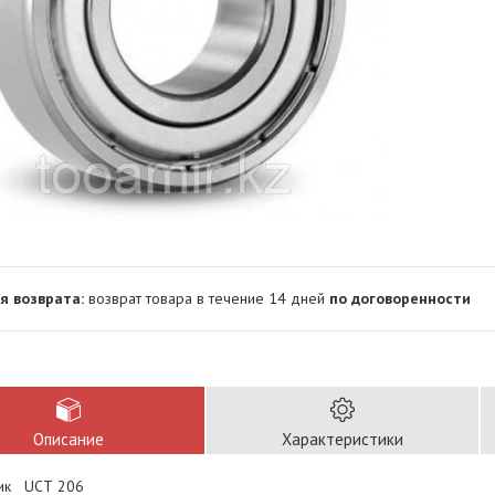
возврат товара в течение 14 дней
по договоренности
Описание
Характеристики
ик UCТ 206