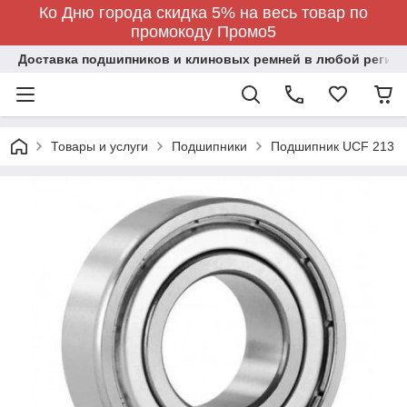
Ко Дню города скидка 5% на весь товар по
промокоду Промо5
Доставка подшипников и клиновых ремней в любой регион
Товары и услуги
Подшипники
Подшипник UCF 213