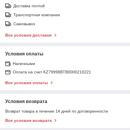
Доставка почтой
Транспортная компания
Самовывоз
Все условия доставки
Условия оплаты
Наличными
Оплата на счет KZ79998BTB0000210221
Все условия оплаты
Условия возврата
Возврат товара в течение 14 дней по договоренности
Все условия возврата