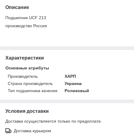
Описание
Подшипник UCF 213
производство Россия
Характеристики
Основные атрибуты
Производитель
ХАРП
Страна производитель
Украина
Тип подшипника качения
Роликовый
Условия доставки
Доставка осуществляется только по предоплате.
Доставка курьером