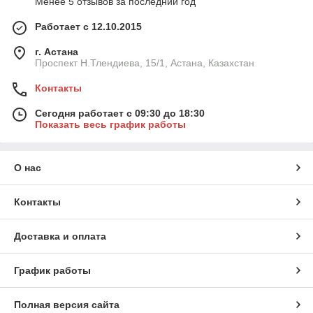
Менее 5 отзывов за последний год
Работает с 12.10.2015
г. Астана
Проспект Н.Тлендиева, 15/1, Астана, Казахстан
Контакты
Сегодня работает с 09:30 до 18:30
Показать весь график работы
О нас
Контакты
Доставка и оплата
График работы
Полная версия сайта