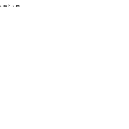
ство Россия