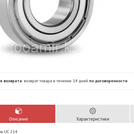
возврат товара в течение 14 дней
по договоренности
Описание
Характеристики
к UC 214