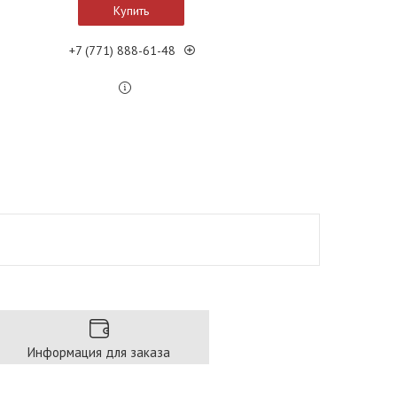
Купить
+7 (771) 888-61-48
Информация для заказа