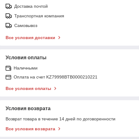
Доставка почтой
Транспортная компания
Самовывоз
Все условия доставки
Условия оплаты
Наличными
Оплата на счет KZ79998BTB0000210221
Все условия оплаты
Условия возврата
Возврат товара в течение 14 дней по договоренности
Все условия возврата