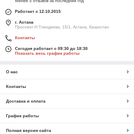
Менее 5 отзывов за последний год
Работает с 12.10.2015
г. Астана
Проспект Н.Тлендиева, 15/1, Астана, Казахстан
Контакты
Сегодня работает с 09:30 до 18:30
Показать весь график работы
О нас
Контакты
Доставка и оплата
График работы
Полная версия сайта