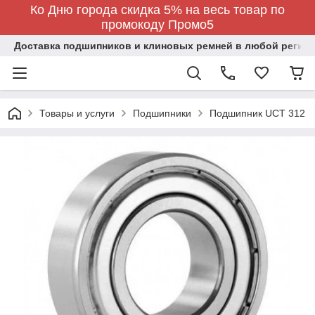
Ко Дню города скидка 5% на весь товар по
промокоду Промо5
Доставка подшипников и клиновых ремней в любой регион
Товары и услуги
Подшипники
Подшипник UCТ 312