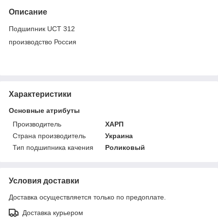
Описание
Подшипник UCТ 312
производство Россия
Характеристики
Основные атрибуты
Производитель
ХАРП
Страна производитель
Украина
Тип подшипника качения
Роликовый
Условия доставки
Доставка осуществляется только по предоплате.
Доставка курьером