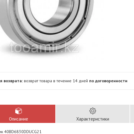
возврат товара в течение 14 дней
по договоренности
Описание
Характеристики
ик 40BD6830DDUCG21