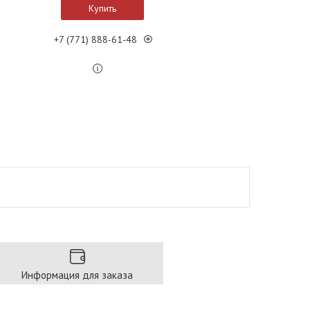
Купить
+7 (771) 888-61-48
Информация для заказа