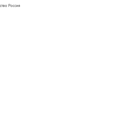
ство Россия