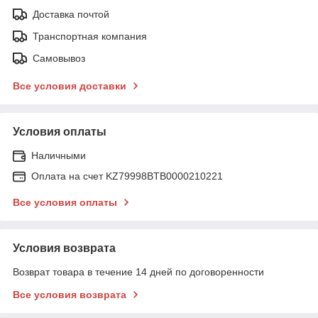
Доставка почтой
Транспортная компания
Самовывоз
Все условия доставки
Условия оплаты
Наличными
Оплата на счет KZ79998BTB0000210221
Все условия оплаты
Условия возврата
Возврат товара в течение 14 дней по договоренности
Все условия возврата