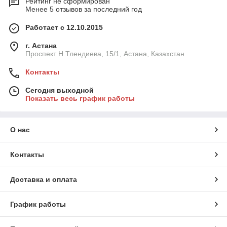
Рейтинг не сформирован
Менее 5 отзывов за последний год
Работает с 12.10.2015
г. Астана
Проспект Н.Тлендиева, 15/1, Астана, Казахстан
Контакты
Сегодня выходной
Показать весь график работы
О нас
Контакты
Доставка и оплата
График работы