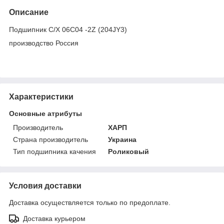
Описание
Подшипник C/X 06C04 -2Z (204JY3)
производство Россия
Характеристики
Основные атрибуты
Производитель
ХАРП
Страна производитель
Украина
Тип подшипника качения
Роликовый
Условия доставки
Доставка осуществляется только по предоплате.
Доставка курьером