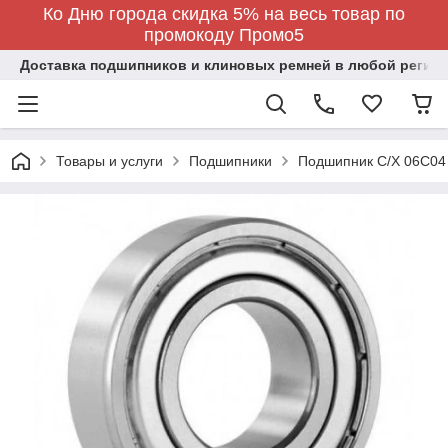
Ко Дню города скидка 5% на весь товар по
промокоду Промо5
Доставка подшипников и клиновых ремней в любой регион
Товары и услуги
Подшипники
Подшипник C/X 06C04 