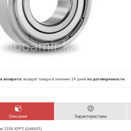
возврат товара в течение 14 дней
по договоренности
Описание
Характеристики
к 5206 KPP3 (GA8603)