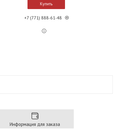
Купить
+7 (771) 888-61-48
Информация для заказа