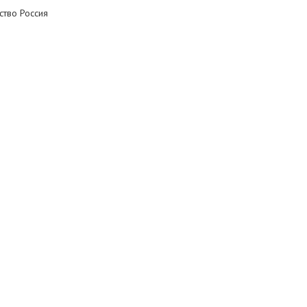
ство Россия