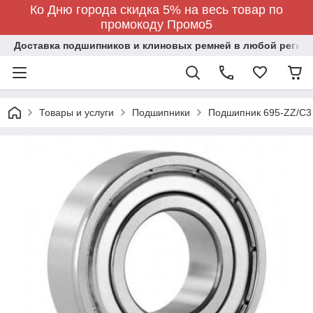
Ко Дню города скидка 5% на весь товар по
промокоду Промо5
Доставка подшипников и клиновых ремней в любой регион
Товары и услуги
Подшипники
Подшипник 695-ZZ/C3