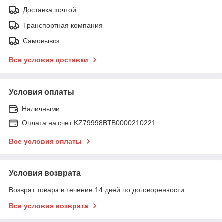
Доставка почтой
Транспортная компания
Самовывоз
Все условия доставки
Условия оплаты
Наличными
Оплата на счет KZ79998BTB0000210221
Все условия оплаты
Условия возврата
Возврат товара в течение 14 дней по договоренности
Все условия возврата