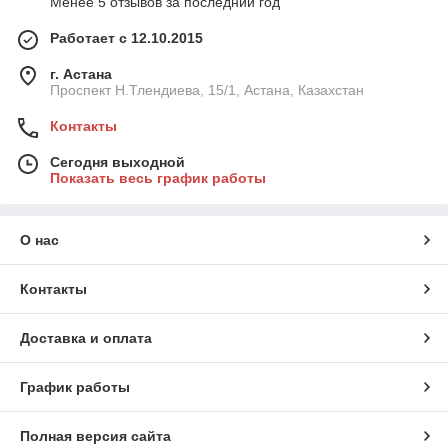
Менее 5 отзывов за последний год
Работает с 12.10.2015
г. Астана
Проспект Н.Тлендиева, 15/1, Астана, Казахстан
Контакты
Сегодня выходной
Показать весь график работы
О нас
Контакты
Доставка и оплата
График работы
Полная версия сайта