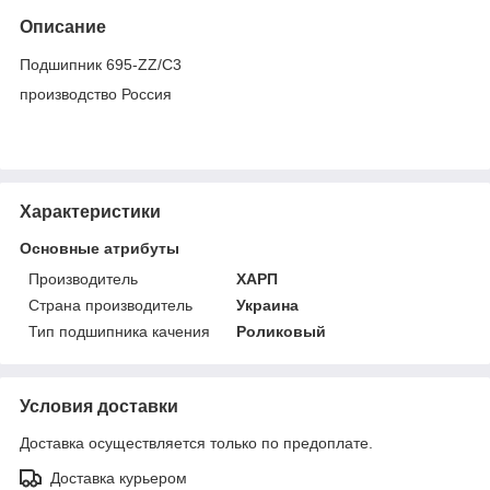
Описание
Подшипник 695-ZZ/C3
производство Россия
Характеристики
Основные атрибуты
Производитель
ХАРП
Страна производитель
Украина
Тип подшипника качения
Роликовый
Условия доставки
Доставка осуществляется только по предоплате.
Доставка курьером