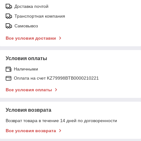
Доставка почтой
Транспортная компания
Самовывоз
Все условия доставки
Условия оплаты
Наличными
Оплата на счет KZ79998BTB0000210221
Все условия оплаты
Условия возврата
Возврат товара в течение 14 дней по договоренности
Все условия возврата