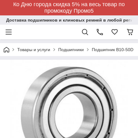
Ко Дню города скидка 5% на весь товар по
промокоду Промо5
Доставка подшипников и клиновых ремней в любой регион
Товары и услуги
Подшипники
Подшипник B10-50D