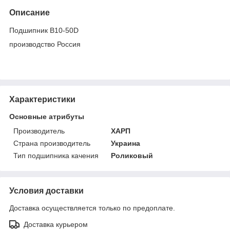
Описание
Подшипник B10-50D
производство Россия
Характеристики
Основные атрибуты
Производитель
ХАРП
Страна производитель
Украина
Тип подшипника качения
Роликовый
Условия доставки
Доставка осуществляется только по предоплате.
Доставка курьером