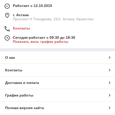
Работает с 12.10.2015
г. Астана
Проспект Н.Тлендиева, 15/1, Астана, Казахстан
Контакты
Сегодня работает с 09:30 до 18:30
Показать весь график работы
О нас
Контакты
Доставка и оплата
График работы
Полная версия сайта