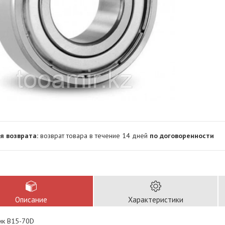
возврат товара в течение 14 дней
по договоренности
Описание
Характеристики
к B15-70D