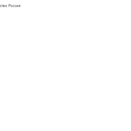
ство Россия