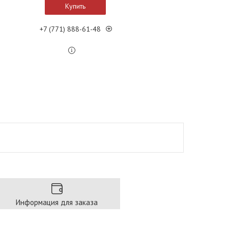
Купить
+7 (771) 888-61-48
Информация для заказа