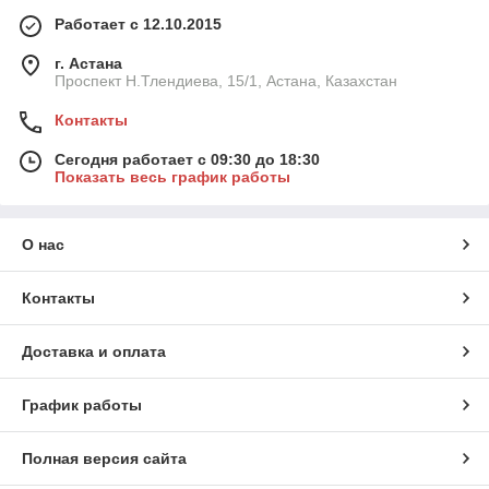
Работает с 12.10.2015
г. Астана
Проспект Н.Тлендиева, 15/1, Астана, Казахстан
Контакты
Сегодня работает с 09:30 до 18:30
Показать весь график работы
О нас
Контакты
Доставка и оплата
График работы
Полная версия сайта