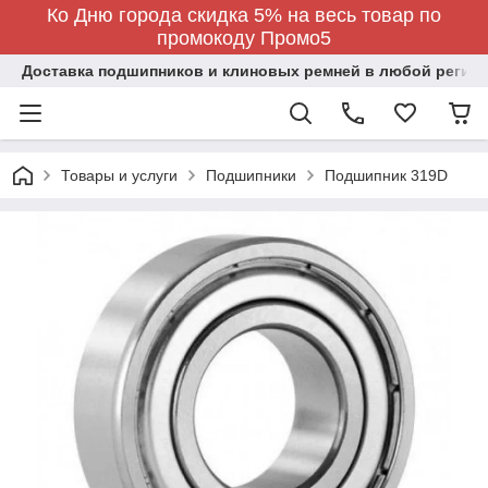
Ко Дню города скидка 5% на весь товар по
промокоду Промо5
Доставка подшипников и клиновых ремней в любой регион
Товары и услуги
Подшипники
Подшипник 319D