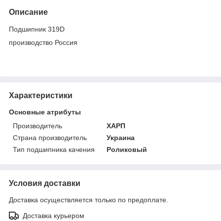
Описание
Подшипник 319D
производство Россия
Характеристики
Основные атрибуты
Производитель
ХАРП
Страна производитель
Украина
Тип подшипника качения
Роликовый
Условия доставки
Доставка осуществляется только по предоплате.
Доставка курьером