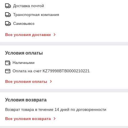
Доставка почтой
Транспортная компания
Самовывоз
Все условия доставки
Условия оплаты
Наличными
Оплата на счет KZ79998BTB0000210221
Все условия оплаты
Условия возврата
Возврат товара в течение 14 дней по договоренности
Все условия возврата