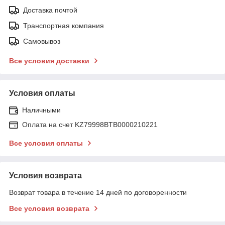
Доставка почтой
Транспортная компания
Самовывоз
Все условия доставки
Условия оплаты
Наличными
Оплата на счет KZ79998BTB0000210221
Все условия оплаты
Условия возврата
Возврат товара в течение 14 дней по договоренности
Все условия возврата