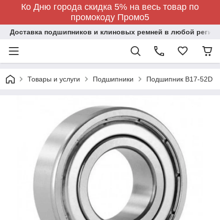
Ко Дню города скидка 5% на весь товар по
промокоду Промо5
Доставка подшипников и клиновых ремней в любой регион
Товары и услуги
Подшипники
Подшипник B17-52D