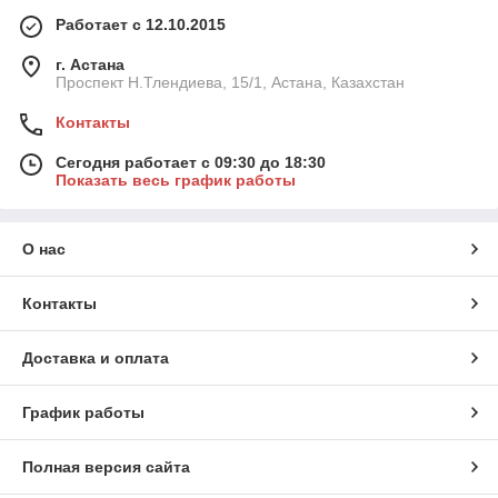
Работает с 12.10.2015
г. Астана
Проспект Н.Тлендиева, 15/1, Астана, Казахстан
Контакты
Сегодня работает с 09:30 до 18:30
Показать весь график работы
О нас
Контакты
Доставка и оплата
График работы
Полная версия сайта