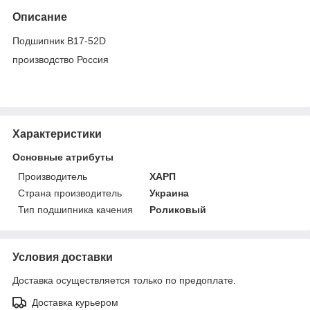
Описание
Подшипник B17-52D
производство Россия
Характеристики
Основные атрибуты
Производитель
ХАРП
Страна производитель
Украина
Тип подшипника качения
Роликовый
Условия доставки
Доставка осуществляется только по предоплате.
Доставка курьером