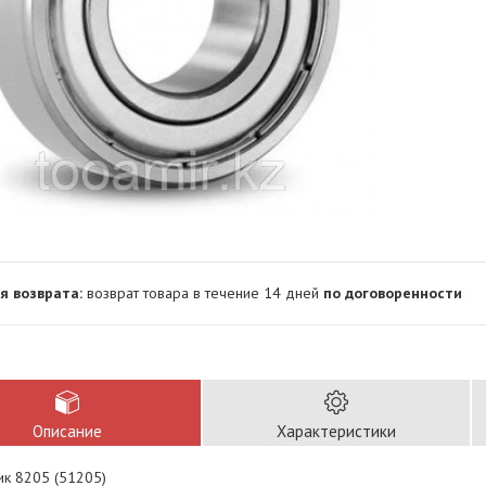
возврат товара в течение 14 дней
по договоренности
Описание
Характеристики
к 8205 (51205)