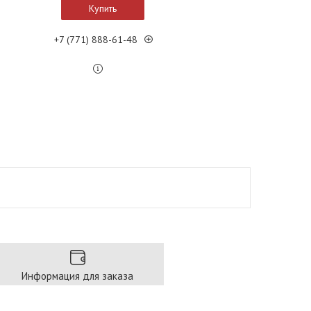
Купить
+7 (771) 888-61-48
Информация для заказа