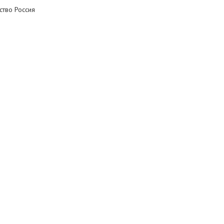
ство Россия