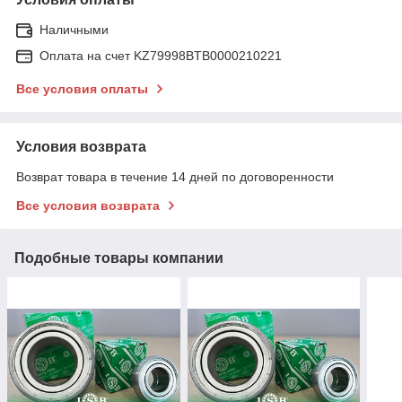
Наличными
Оплата на счет KZ79998BTB0000210221
Все условия оплаты
Условия возврата
Возврат товара в течение 14 дней по договоренности
Все условия возврата
Подобные товары компании