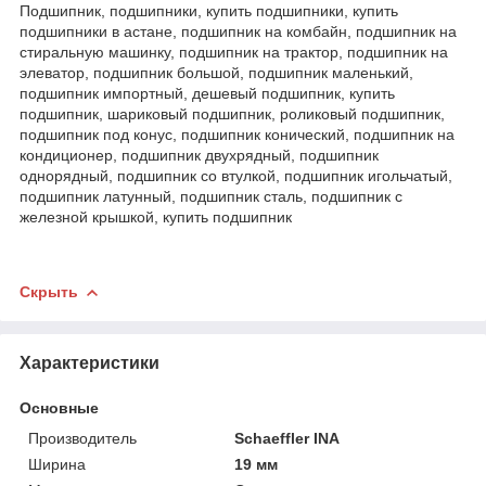
Подшипник, подшипники, купить подшипники, купить
подшипники в астане, подшипник на комбайн, подшипник на
стиральную машинку, подшипник на трактор, подшипник на
элеватор, подшипник большой, подшипник маленький,
подшипник импортный, дешевый подшипник, купить
подшипник, шариковый подшипник, роликовый подшипник,
подшипник под конус, подшипник конический, подшипник на
кондиционер, подшипник двухрядный, подшипник
однорядный, подшипник со втулкой, подшипник игольчатый,
подшипник латунный, подшипник сталь, подшипник с
железной крышкой, купить подшипник
Скрыть
Характеристики
Основные
Производитель
Schaeffler INA
Ширина
19 мм