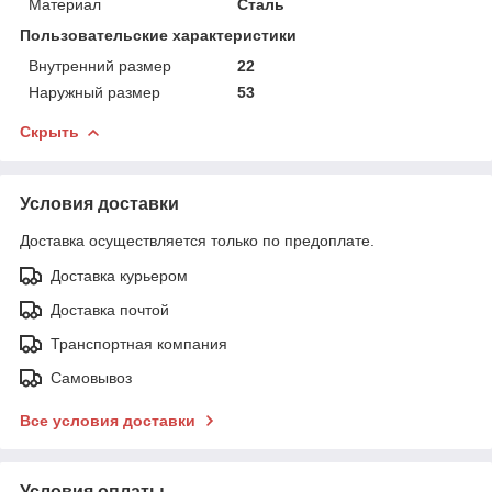
Материал
Сталь
Пользовательские характеристики
Внутренний размер
22
Наружный размер
53
Скрыть
Условия доставки
Доставка осуществляется только по предоплате.
Доставка курьером
Доставка почтой
Транспортная компания
Самовывоз
Все условия доставки
Условия оплаты