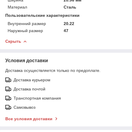
Материал
Сталь
Пользовательские характеристики
Внутренний размер
20.22
Наружный размер
47
Скрыть
Условия доставки
Доставка осуществляется только по предоплате.
Доставка курьером
Доставка почтой
Транспортная компания
Самовывоз
Все условия доставки