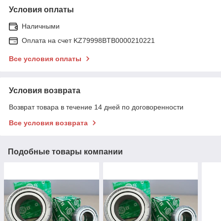
Условия оплаты
Наличными
Оплата на счет KZ79998BTB0000210221
Все условия оплаты
Условия возврата
Возврат товара в течение 14 дней по договоренности
Все условия возврата
Подобные товары компании