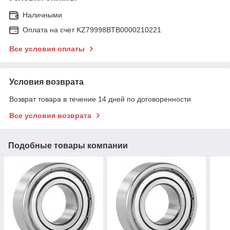
Наличными
Оплата на счет KZ79998BTB0000210221
Все условия оплаты
Условия возврата
Возврат товара в течение 14 дней по договоренности
Все условия возврата
Подобные товары компании