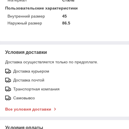
Пользовательские характеристики
Внутренний размер
45
Наружный размер
86.5
Условия доставки
Доставка осуществляется только по предоплате.
Доставка курьером
Доставка почтой
Транспортная компания
Самовывоз
Все условия доставки
Условия оплаты