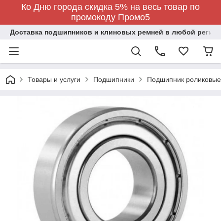
Ко Дню города скидка 5% на весь товар по
промокоду Промо5
Доставка подшипников и клиновых ремней в любой регион
Товары и услуги
Подшипники
Подшипник роликовые