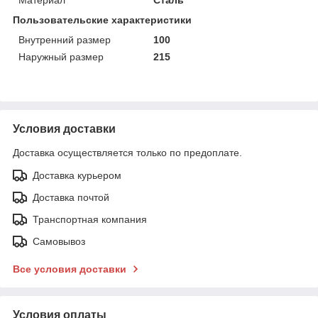
Пользовательские характеристики
Внутренний размер
100
Наружный размер
215
Условия доставки
Доставка осуществляется только по предоплате.
Доставка курьером
Доставка почтой
Транспортная компания
Самовывоз
Все условия доставки
Условия оплаты