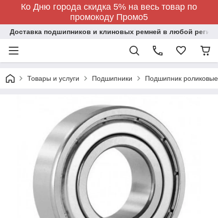
Ко Дню города скидка 5% на весь товар по
промокоду Промо5
Доставка подшипников и клиновых ремней в любой регион
Товары и услуги
Подшипники
Подшипник роликовые