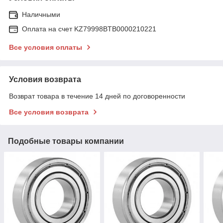
Наличными
Оплата на счет KZ79998BTB0000210221
Все условия оплаты
Условия возврата
Возврат товара в течение 14 дней по договоренности
Все условия возврата
Подобные товары компании