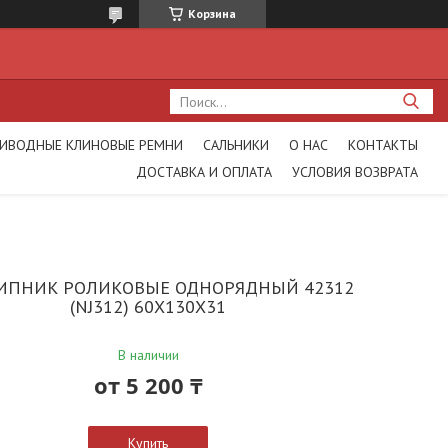
Корзина
ИВОДНЫЕ КЛИНОВЫЕ РЕМНИ
САЛЬНИКИ
О НАС
КОНТАКТЫ
ДОСТАВКА И ОПЛАТА
УСЛОВИЯ ВОЗВРАТА
ПНИК РОЛИКОВЫЕ ОДНОРЯДНЫЙ 42312
(NJ312) 60X130X31
В наличии
от
5 200 ₸
Купить