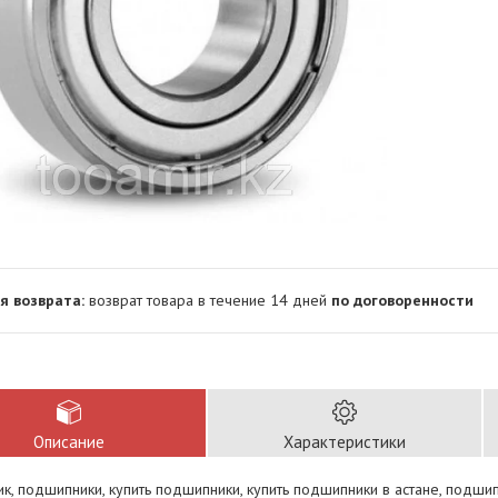
возврат товара в течение 14 дней
по договоренности
Описание
Характеристики
, подшипники, купить подшипники, купить подшипники в астане, подши