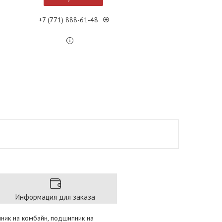
+7 (771) 888-61-48
Информация для заказа
пник на комбайн, подшипник на